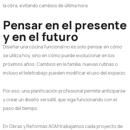
la obra, evitando cambios de última hora.
Pensar en el presente
y en el futuro
Diseñar una cocina funcional no es solo pensar en cómo
se utiliza hoy, sino en cómo puede evolucionar en los
próximos años. Cambios en la familia, nuevas rutinas o
incluso el teletrabajo pueden modificar el uso del espacio.
Por eso, una planificación profesional permite anticiparse
y crear un diseño versátil, que siga funcionando con el
paso del tiempo.
En Obras y Reformas AGM trabajamos cada proyecto de