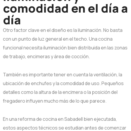
comodidad en el día a
día
Otro factor clave en el diseño es la iluminación. No basta
con un punto de luz general en el techo. Una cocina
funcional necesita iluminación bien distribuida en las zonas
de trabajo, encimeras y área de cocción.
También es importante tener en cuenta la ventilación, la
ubicación de enchufes y la comodidad de uso. Pequeños
detalles como la altura de la encimera o la posición del
fregadero influyen mucho más de lo que parece.
En una reforma de cocina en Sabadell bien ejecutada,
estos aspectos técnicos se estudian antes de comenzar