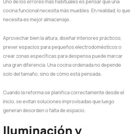
Uno de los errores más habituales es pensar que una
cocina funcional necesita más muebles. En realidad, lo que
necesita es mejor almacenaje.
Aprovechar bien la altura, diseñar interiores prácticos,
prever espacios para pequeños electrodomésticos o
crear zonas específicas para despensa puede marcar
una gran diferencia. Una cocina ordenada no depende
solo del tamaño, sino de cómo está pensada.
Cuando la reforma se planifica correctamente desde el
inicio, se evitan soluciones improvisadas que luego
generan desorden o falta de espacio.
Iluminación y