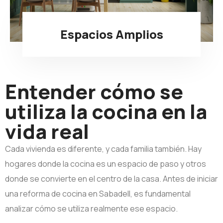
Espacios Amplios
Entender cómo se
utiliza la cocina en la
vida real
Cada vivienda es diferente, y cada familia también. Hay
hogares donde la cocina es un espacio de paso y otros
donde se convierte en el centro de la casa. Antes de iniciar
una reforma de cocina en Sabadell, es fundamental
analizar cómo se utiliza realmente ese espacio.