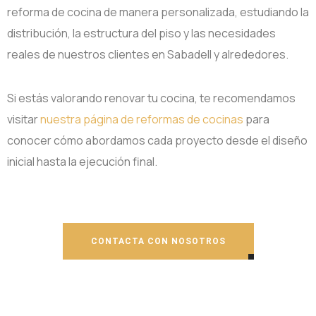
reforma de cocina de manera personalizada, estudiando la
distribución, la estructura del piso y las necesidades
reales de nuestros clientes en Sabadell y alrededores.
Si estás valorando renovar tu cocina, te recomendamos
visitar
nuestra página de reformas de cocinas
para
conocer cómo abordamos cada proyecto desde el diseño
inicial hasta la ejecución final.
CONTACTA CON NOSOTROS