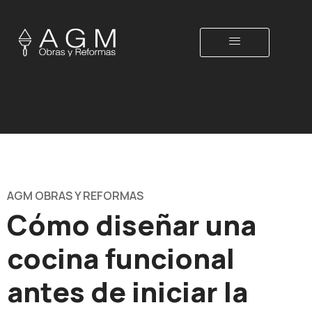
AGM OBRAS Y REFORMAS
Cómo diseñar una
cocina funcional
antes de iniciar la