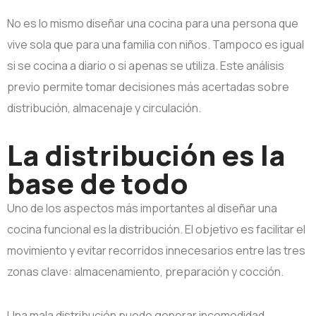
No es lo mismo diseñar una cocina para una persona que
vive sola que para una familia con niños. Tampoco es igual
si se cocina a diario o si apenas se utiliza. Este análisis
previo permite tomar decisiones más acertadas sobre
distribución, almacenaje y circulación.
La distribución es la
base de todo
Uno de los aspectos más importantes al diseñar una
cocina funcional es la distribución. El objetivo es facilitar el
movimiento y evitar recorridos innecesarios entre las tres
zonas clave: almacenamiento, preparación y cocción.
Una mala distribución puede generar incomodidad