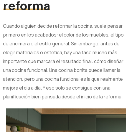
reforma
Cuando alguien decide reformar la cocina, suele pensar
primero en los acabados: el color de los muebles, el tipo
de encimera o el estilo general. Sin embargo, antes de
elegir materiales o estética, hay una fase mucho más
importante que marcará el resultado final: cómo diseñar
una cocina funcional. Una cocina bonita puede llamar la
atención, pero una cocina funcional es la que realmente
mejora el día a día. Y eso solo se consigue con una
planificación bien pensada desde el inicio de la reforma.