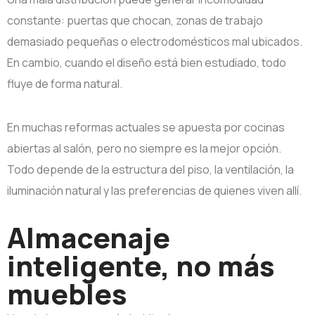
constante: puertas que chocan, zonas de trabajo
demasiado pequeñas o electrodomésticos mal ubicados.
En cambio, cuando el diseño está bien estudiado, todo
fluye de forma natural.
En muchas reformas actuales se apuesta por cocinas
abiertas al salón, pero no siempre es la mejor opción.
Todo depende de la estructura del piso, la ventilación, la
iluminación natural y las preferencias de quienes viven allí.
Almacenaje
inteligente, no más
muebles