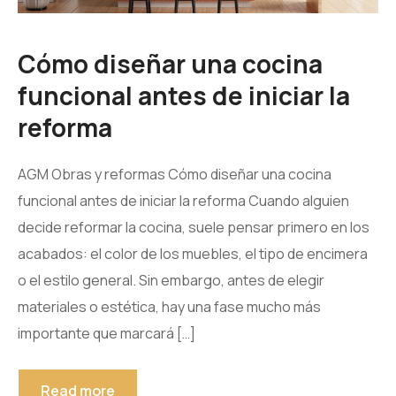
Cómo diseñar una cocina
funcional antes de iniciar la
reforma
AGM Obras y reformas Cómo diseñar una cocina
funcional antes de iniciar la reforma Cuando alguien
decide reformar la cocina, suele pensar primero en los
acabados: el color de los muebles, el tipo de encimera
o el estilo general. Sin embargo, antes de elegir
materiales o estética, hay una fase mucho más
importante que marcará […]
Read more